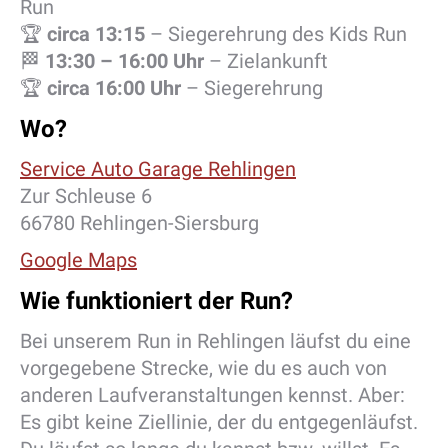
Run
🏆
circa 13:15
– Siegerehrung des Kids Run
🏁
13:30 – 16:00 Uhr
– Zielankunft
🏆
circa 16:00 Uhr
– Siegerehrung
Wo?
Service Auto Garage Rehlingen
Zur Schleuse 6
66780 Rehlingen-Siersburg
Google Maps
Wie funktioniert der Run?
Bei unserem Run in Rehlingen läufst du eine
vorgegebene Strecke, wie du es auch von
anderen Laufveranstaltungen kennst. Aber:
Es gibt keine Ziellinie, der du entgegenläufst.