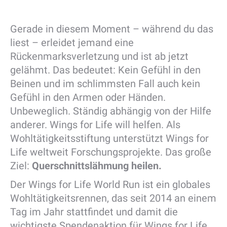
Gerade in diesem Moment – während du das
liest – erleidet jemand eine
Rückenmarksverletzung und ist ab jetzt
gelähmt. Das bedeutet: Kein Gefühl in den
Beinen und im schlimmsten Fall auch kein
Gefühl in den Armen oder Händen.
Unbeweglich. Ständig abhängig von der Hilfe
anderer. Wings for Life will helfen. Als
Wohltätigkeitsstiftung unterstützt Wings for
Life weltweit Forschungsprojekte. Das große
Ziel:
Querschnittslähmung heilen.
Der Wings for Life World Run ist ein globales
Wohltätigkeitsrennen, das seit 2014 an einem
Tag im Jahr stattfindet und damit die
wichtigste Spendenaktion für Wings for Life