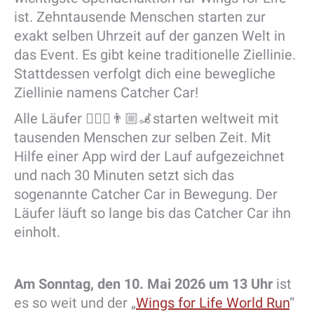
ist. Zehntausende Menschen starten zur
exakt selben Uhrzeit auf der ganzen Welt in
das Event. Es gibt keine traditionelle Ziellinie.
Stattdessen verfolgt dich eine bewegliche
Ziellinie namens Catcher Car!
Alle Läufer 🏃🏼‍♀️👨🏼‍🦼starten weltweit mit
tausenden Menschen zur selben Zeit. Mit
Hilfe einer App wird der Lauf aufgezeichnet
und nach 30 Minuten setzt sich das
sogenannte Catcher Car in Bewegung. Der
Läufer läuft so lange bis das Catcher Car ihn
einholt.
Am Sonntag, den 10. Mai 2026 um 13 Uhr
ist
es so weit und der „
Wings for Life World Run
“