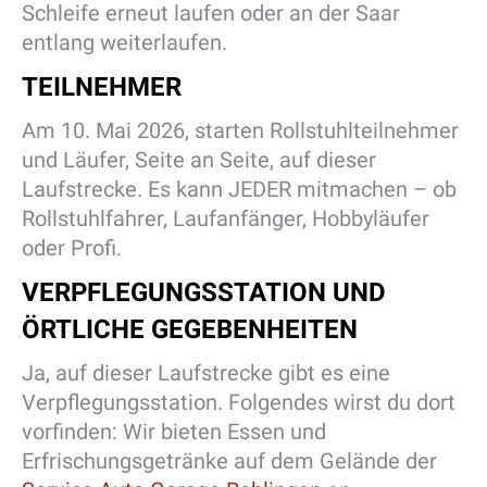
Schleife erneut laufen oder an der Saar
entlang weiterlaufen.
TEILNEHMER
Am 10. Mai 2026, starten Rollstuhlteilnehmer
und Läufer, Seite an Seite, auf dieser
Laufstrecke. Es kann JEDER mitmachen – ob
Rollstuhlfahrer, Laufanfänger, Hobbyläufer
oder Profi.
VERPFLEGUNGSSTATION UND
ÖRTLICHE GEGEBENHEITEN
Ja, auf dieser Laufstrecke gibt es eine
Verpflegungsstation. Folgendes wirst du dort
vorfinden: Wir bieten Essen und
Erfrischungsgetränke auf dem Gelände der