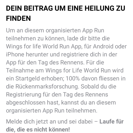
DEIN BEITRAG UM EINE HEILUNG ZU
FINDEN
Um an diesem organisierten App Run
teilnehmen zu können, lade dir bitte die
Wings for life World Run App, für Android oder
iPhone herunter und registriere dich in der
App für den Tag des Rennens. Für die
Teilnahme am Wings for Life World Run wird
ein Startgeld erhoben; 100% davon fliessen in
die Rückenmarksforschung. Sobald du die
Registrierung für den Tag des Rennens
abgeschlossen hast, kannst du an diesem
organisierten App Run teilnehmen.
Melde dich jetzt an und sei dabei –
Laufe für
die, die es nicht können!