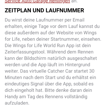
Service Auto Garage Rehlingen
an.
ZEITPLAN UND LAUFNUMMER
Du wirst deine Laufnummer per Email
erhalten, einige Tage vor dem Lauf kannst du
diese außerdem auf der Website von Wings
for Life, neben deiner Startnummer, einsehen.
Die Wings for Life World Run App ist dein
Zeiterfassungstool. Während dem Rennen
kann der Bildschirm natürlich ausgeschaltet
werden und die App läuft im Hintergrund
weiter. Das virtuelle Catcher Car startet 30
Minuten nach dem Start und du erhältst ein
eindeutiges Signal über die App, sobald es
dich eingeholt hat. Bitte denke daran dein
Handy am Tag des Rennens vollständig
aufzuladen.