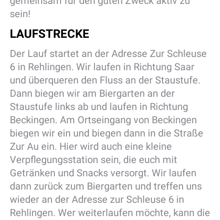
gemeinsam für den guten Zweck aktiv zu
sein!
LAUFSTRECKE
Der Lauf startet an der Adresse Zur Schleuse
6 in Rehlingen. Wir laufen in Richtung Saar
und überqueren den Fluss an der Staustufe.
Dann biegen wir am Biergarten an der
Staustufe links ab und laufen in Richtung
Beckingen. Am Ortseingang von Beckingen
biegen wir ein und biegen dann in die Straße
Zur Au ein. Hier wird auch eine kleine
Verpflegungsstation sein, die euch mit
Getränken und Snacks versorgt. Wir laufen
dann zurück zum Biergarten und treffen uns
wieder an der Adresse zur Schleuse 6 in
Rehlingen. Wer weiterlaufen möchte, kann die