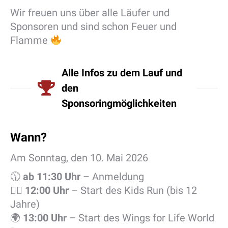
Wir freuen uns über alle Läufer und
Sponsoren und sind schon Feuer und
Flamme
Alle Infos zu dem Lauf und
den
Sponsoringmöglichkeiten
Wann?
Am Sonntag, den 10. Mai 2026
🕦
ab 11:30 Uhr
– Anmeldung
🏃‍♂️
12:00 Uhr
– Start des Kids Run (bis 12
Jahre)
🌍
13:00 Uhr
– Start des Wings for Life World