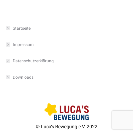
Startseite
Impressum
Datenschutzerklärung
Downloads
© Luca's Bewegung e.V. 2022