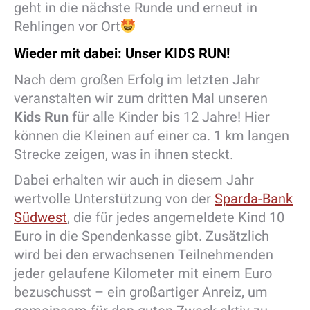
geht in die nächste Runde und erneut in
Rehlingen vor Ort
Wieder mit dabei: Unser KIDS RUN!
Nach dem großen Erfolg im letzten Jahr
veranstalten wir zum dritten Mal unseren
Kids Run
für alle Kinder bis 12 Jahre! Hier
können die Kleinen auf einer ca. 1 km langen
Strecke zeigen, was in ihnen steckt.
Dabei erhalten wir auch in diesem Jahr
wertvolle Unterstützung von der
Sparda-Bank
Südwest
, die für jedes angemeldete Kind 10
Euro in die Spendenkasse gibt. Zusätzlich
wird bei den erwachsenen Teilnehmenden
jeder gelaufene Kilometer mit einem Euro
bezuschusst – ein großartiger Anreiz, um