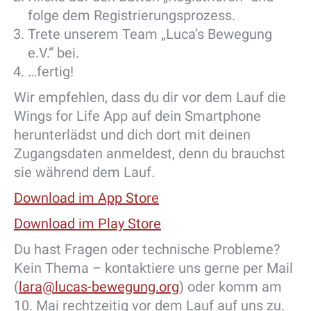
folge dem Registrierungsprozess.
Trete unserem Team „Luca’s Bewegung
e.V.“ bei.
…fertig!
Wir empfehlen, dass du dir vor dem Lauf die
Wings for Life App auf dein Smartphone
herunterlädst und dich dort mit deinen
Zugangsdaten anmeldest, denn du brauchst
sie während dem Lauf.
Download im App Store
Download im Play Store
Du hast Fragen oder technische Probleme?
Kein Thema – kontaktiere uns gerne per Mail
(
lara@lucas-bewegung.org
) oder komm am
10. Mai rechtzeitig vor dem Lauf auf uns zu.