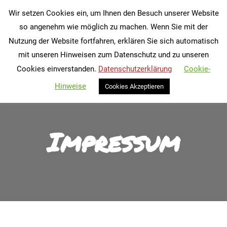
Wir setzen Cookies ein, um Ihnen den Besuch unserer Website
Search:
so angenehm wie möglich zu machen. Wenn Sie mit der
Nutzung der Website fortfahren, erklären Sie sich automatisch
mit unseren Hinweisen zum Datenschutz und zu unseren
Cookies einverstanden.
Datenschutzerklärung
Cookie-
Hinweise
Cookies Akzeptieren
Impressum