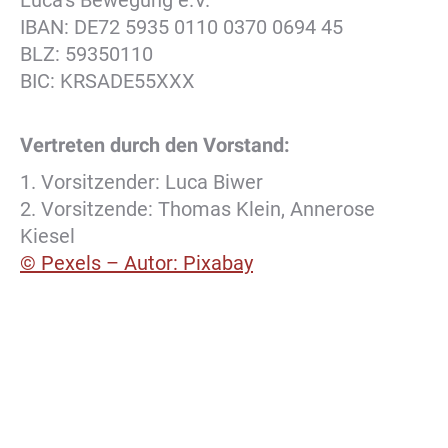
IBAN: DE72 5935 0110 0370 0694 45
BLZ: 59350110
BIC: KRSADE55XXX
Vertreten durch den Vorstand:
1. Vorsitzender: Luca Biwer
2. Vorsitzende: Thomas Klein, Annerose
Kiesel
© Pexels – Autor: Pixabay