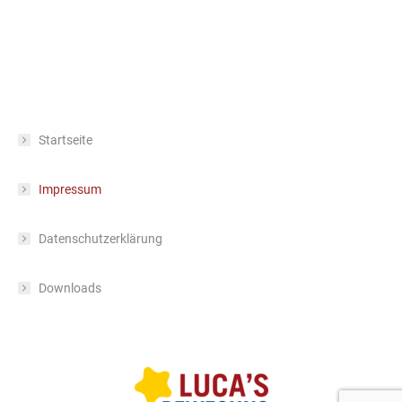
Startseite
Impressum
Datenschutzerklärung
Downloads