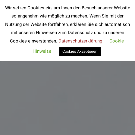
Wir setzen Cookies ein, um Ihnen den Besuch unserer Website
Search:
so angenehm wie möglich zu machen. Wenn Sie mit der
Nutzung der Website fortfahren, erklären Sie sich automatisch
mit unseren Hinweisen zum Datenschutz und zu unseren
Cookies einverstanden.
Datenschutzerklärung
Cookie-
Hinweise
Cookies Akzeptieren