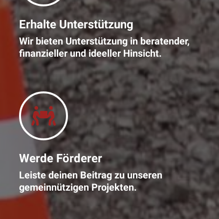
Erhalte Unterstützung
Wir bieten Unterstützung in beratender,
finanzieller und ideeller Hinsicht.
Werde Förderer
Leiste deinen Beitrag zu unseren
gemeinnützigen Projekten.