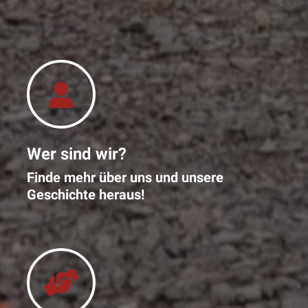
Wer sind wir?
Finde mehr über uns und unsere
Geschichte heraus!