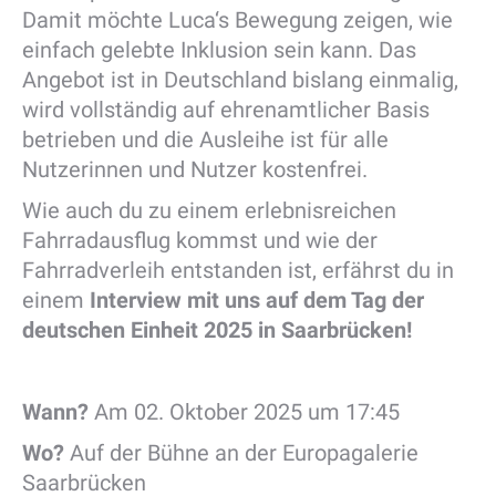
Damit möchte Luca‘s Bewegung zeigen, wie
einfach gelebte Inklusion sein kann. Das
Angebot ist in Deutschland bislang einmalig,
wird vollständig auf ehrenamtlicher Basis
betrieben und die Ausleihe ist für alle
Nutzerinnen und Nutzer kostenfrei.
Wie auch du zu einem erlebnisreichen
Fahrradausflug kommst und wie der
Fahrradverleih entstanden ist, erfährst du in
einem
Interview mit uns auf dem Tag der
deutschen Einheit 2025 in Saarbrücken!
Wann?
Am 02. Oktober 2025 um 17:45
Wo?
Auf der Bühne an der Europagalerie
Saarbrücken