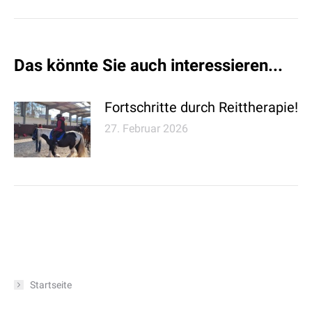
Beitrag:
Das könnte Sie auch interessieren...
Fortschritte durch Reittherapie!
27. Februar 2026
Startseite