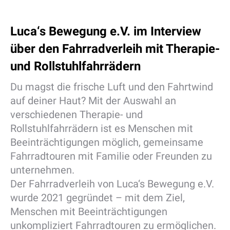
Luca‘s Bewegung e.V. im Interview
über den Fahrradverleih mit Therapie-
und Rollstuhlfahrrädern
Du magst die frische Luft und den Fahrtwind
auf deiner Haut? Mit der Auswahl an
verschiedenen Therapie- und
Rollstuhlfahrrädern ist es Menschen mit
Beeinträchtigungen möglich, gemeinsame
Fahrradtouren mit Familie oder Freunden zu
unternehmen.
Der Fahrradverleih von Luca‘s Bewegung e.V.
wurde 2021 gegründet – mit dem Ziel,
Menschen mit Beeinträchtigungen
unkompliziert Fahrradtouren zu ermöglichen.