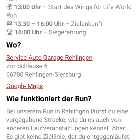
🌍
13:00 Uhr
– Start des Wings for Life World
Run
🏁
13:30 – 16:00 Uhr
– Zielankunft
🏆
16:00 Uhr
– Siegerehrung
Wo?
Service Auto Garage Rehlingen
Zur Schleuse 6
66780 Rehlingen-Siersburg
Google Maps
Wie funktioniert der Run?
Bei unserem Run in Rehlingen läufst du eine
vorgegebene Strecke, wie du es auch von
anderen Laufveranstaltungen kennst. Aber:
Es gibt keine Ziellinie, der du entgegenläufst.