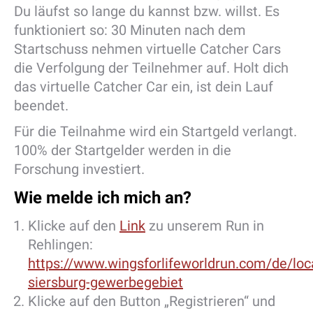
Du läufst so lange du kannst bzw. willst. Es
funktioniert so: 30 Minuten nach dem
Startschuss nehmen virtuelle Catcher Cars
die Verfolgung der Teilnehmer auf. Holt dich
das virtuelle Catcher Car ein, ist dein Lauf
beendet.
Für die Teilnahme wird ein Startgeld verlangt.
100% der Startgelder werden in die
Forschung investiert.
Wie melde ich mich an?
Klicke auf den
Link
zu unserem Run in
Rehlingen:
https://www.wingsforlifeworldrun.com/de/loc
siersburg-gewerbegebiet
Klicke auf den Button „Registrieren“ und