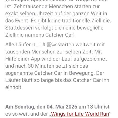
ist. Zehntausende Menschen starten zur
exakt selben Uhrzeit auf der ganzen Welt in
das Event. Es gibt keine traditionelle Ziellinie.
Stattdessen verfolgt dich eine bewegliche
Ziellinie namens Catcher Car!
Alle Läufer 🏃🏼‍♀️👨🏼‍🦼starten weltweit mit
tausenden Menschen zur selben Zeit. Mit
Hilfe einer App wird der Lauf aufgezeichnet
und nach 30 Minuten setzt sich das
sogenannte Catcher Car in Bewegung. Der
Läufer läuft so lange bis das Catcher Car ihn
einholt.
Am Sonntag, den 04. Mai 2025 um 13 Uhr
ist
es so weit und der „
Wings for Life World Run
“