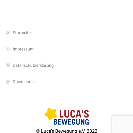
Startseite
Impressum
Datenschutzerklärung
Downloads
© Luca's Bewegung e.V. 2022