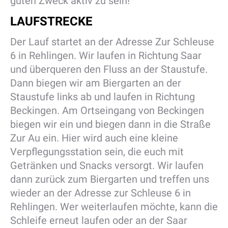
guten Zweck aktiv zu sein!
LAUFSTRECKE
Der Lauf startet an der Adresse Zur Schleuse
6 in Rehlingen. Wir laufen in Richtung Saar
und überqueren den Fluss an der Staustufe.
Dann biegen wir am Biergarten an der
Staustufe links ab und laufen in Richtung
Beckingen. Am Ortseingang von Beckingen
biegen wir ein und biegen dann in die Straße
Zur Au ein. Hier wird auch eine kleine
Verpflegungsstation sein, die euch mit
Getränken und Snacks versorgt. Wir laufen
dann zurück zum Biergarten und treffen uns
wieder an der Adresse zur Schleuse 6 in
Rehlingen. Wer weiterlaufen möchte, kann die
Schleife erneut laufen oder an der Saar