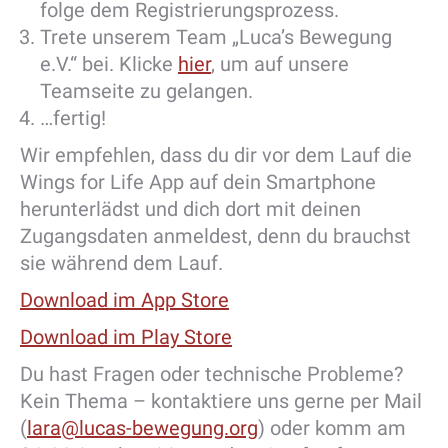
folge dem Registrierungsprozess.
Trete unserem Team „Luca’s Bewegung
e.V.“ bei. Klicke
hier
, um auf unsere
Teamseite zu gelangen.
…fertig!
Wir empfehlen, dass du dir vor dem Lauf die
Wings for Life App auf dein Smartphone
herunterlädst und dich dort mit deinen
Zugangsdaten anmeldest, denn du brauchst
sie während dem Lauf.
Download im App Store
Download im Play Store
Du hast Fragen oder technische Probleme?
Kein Thema – kontaktiere uns gerne per Mail
(
lara@lucas-bewegung.org
) oder komm am