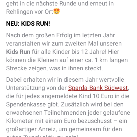
geht in die nächste Runde und erneut in
Rehlingen vor Ort
NEU: KIDS RUN!
Nach dem großen Erfolg im letzten Jahr
veranstalten wir zum zweiten Mal unseren
Kids Run
für alle Kinder bis 12 Jahre! Hier
können die Kleinen auf einer ca. 1 km langen
Strecke zeigen, was in ihnen steckt.
Dabei erhalten wir in diesem Jahr wertvolle
Unterstützung von der
Sparda-Bank Südwest
,
die für jedes angemeldete Kind 10 Euro in die
Spendenkasse gibt. Zusätzlich wird bei den
erwachsenen Teilnehmenden jeder gelaufene
Kilometer mit einem Euro bezuschusst – ein
großartiger Anreiz, um gemeinsam für den