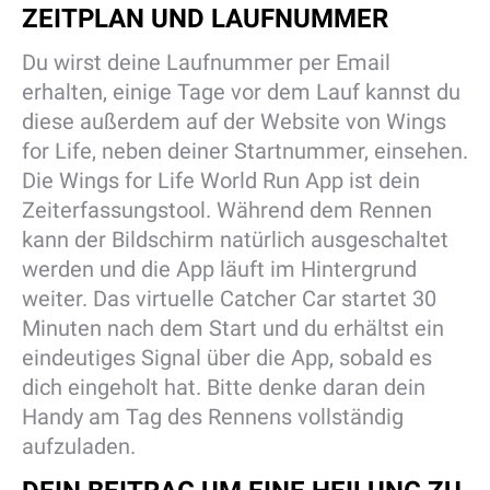
ZEITPLAN UND LAUFNUMMER
Du wirst deine Laufnummer per Email
erhalten, einige Tage vor dem Lauf kannst du
diese außerdem auf der Website von Wings
for Life, neben deiner Startnummer, einsehen.
Die Wings for Life World Run App ist dein
Zeiterfassungstool. Während dem Rennen
kann der Bildschirm natürlich ausgeschaltet
werden und die App läuft im Hintergrund
weiter. Das virtuelle Catcher Car startet 30
Minuten nach dem Start und du erhältst ein
eindeutiges Signal über die App, sobald es
dich eingeholt hat. Bitte denke daran dein
Handy am Tag des Rennens vollständig
aufzuladen.