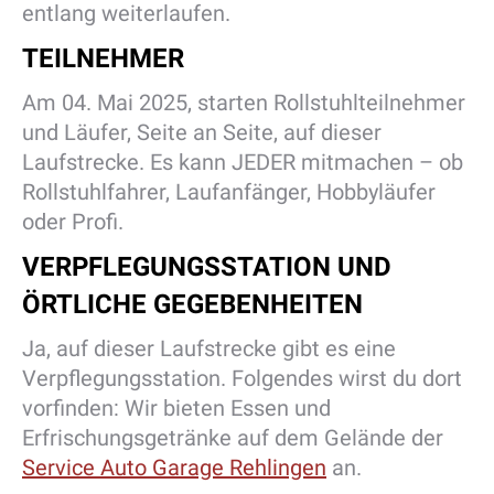
entlang weiterlaufen.
TEILNEHMER
Am 04. Mai 2025, starten Rollstuhlteilnehmer
und Läufer, Seite an Seite, auf dieser
Laufstrecke. Es kann JEDER mitmachen – ob
Rollstuhlfahrer, Laufanfänger, Hobbyläufer
oder Profi.
VERPFLEGUNGSSTATION UND
ÖRTLICHE GEGEBENHEITEN
Ja, auf dieser Laufstrecke gibt es eine
Verpflegungsstation. Folgendes wirst du dort
vorfinden: Wir bieten Essen und
Erfrischungsgetränke auf dem Gelände der
Service Auto Garage Rehlingen
an.