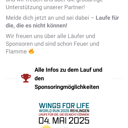
Unterstützung unserer Partner!
Melde dich jetzt an und sei dabei –
Laufe für
die, die es nicht können!
Wir freuen uns über alle Läufer und
Sponsoren und sind schon Feuer und
Flamme
Alle Infos zu dem Lauf und
den
Sponsoringmöglichkeiten