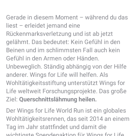
Gerade in diesem Moment – während du das
liest – erleidet jemand eine
Rückenmarksverletzung und ist ab jetzt
gelähmt. Das bedeutet: Kein Gefühl in den
Beinen und im schlimmsten Fall auch kein
Gefühl in den Armen oder Händen.
Unbeweglich. Ständig abhängig von der Hilfe
anderer. Wings for Life will helfen. Als
Wohltätigkeitsstiftung unterstützt Wings for
Life weltweit Forschungsprojekte. Das große
Ziel:
Querschnittslähmung heilen.
Der Wings for Life World Run ist ein globales
Wohltätigkeitsrennen, das seit 2014 an einem
Tag im Jahr stattfindet und damit die
wichtigste Spendenaktion für Wings for Life