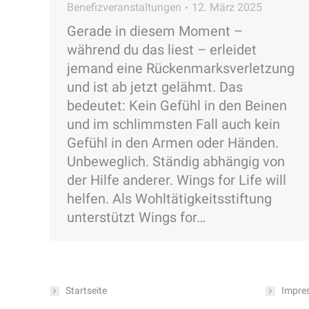
Benefizveranstaltungen
12. März 2025
Gerade in diesem Moment –
während du das liest – erleidet
jemand eine Rückenmarksverletzung
und ist ab jetzt gelähmt. Das
bedeutet: Kein Gefühl in den Beinen
und im schlimmsten Fall auch kein
Gefühl in den Armen oder Händen.
Unbeweglich. Ständig abhängig von
der Hilfe anderer. Wings for Life will
helfen. Als Wohltätigkeitsstiftung
unterstützt Wings for…
Startseite
Impre