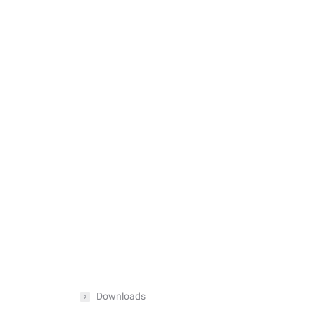
Downloads