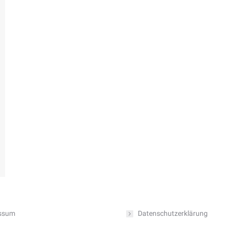
ssum
Datenschutzerklärung