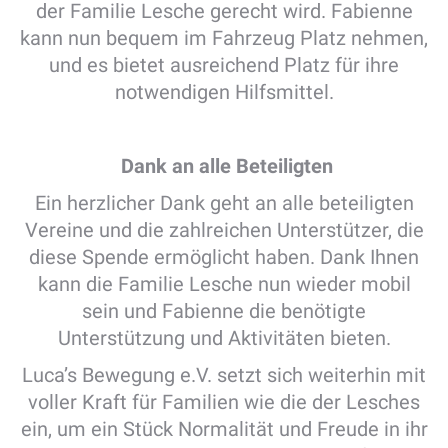
der Familie Lesche gerecht wird. Fabienne
kann nun bequem im Fahrzeug Platz nehmen,
und es bietet ausreichend Platz für ihre
notwendigen Hilfsmittel.
Dank an alle Beteiligten
Ein herzlicher Dank geht an alle beteiligten
Vereine und die zahlreichen Unterstützer, die
diese Spende ermöglicht haben. Dank Ihnen
kann die Familie Lesche nun wieder mobil
sein und Fabienne die benötigte
Unterstützung und Aktivitäten bieten.
Luca’s Bewegung e.V. setzt sich weiterhin mit
voller Kraft für Familien wie die der Lesches
ein, um ein Stück Normalität und Freude in ihr