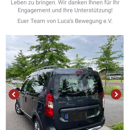
Leben zu bringen. Wir danken Ihnen für Ihr
Engagement und Ihre Unterstützung!
Euer Team von Luca’s Bewegung e.V.