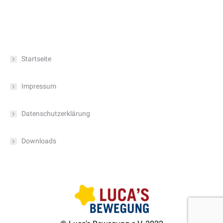
Startseite
Impressum
Datenschutzerklärung
Downloads