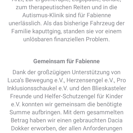
zum therapeutischen Reiten und in die
Autismus-Klinik sind für Fabienne
unerlässlich. Als das bisherige Fahrzeug der
Familie kaputtging, standen sie vor einem
unlösbaren finanziellen Problem.
Gemeinsam für Fabienne
Dank der großzügigen Unterstützung von
Luca’s Bewegung e.V., Herzensengel e.V., Pro
Inklusionsschaukel e.V. und den Blieskasteler
Freunde und Helfer-Schutzengel für Kinder
e.V. konnten wir gemeinsam die benötigte
Summe aufbringen. Mit dem gesammelten
Betrag haben wir einen gebrauchten Dacia
Dokker erworben, der allen Anforderungen