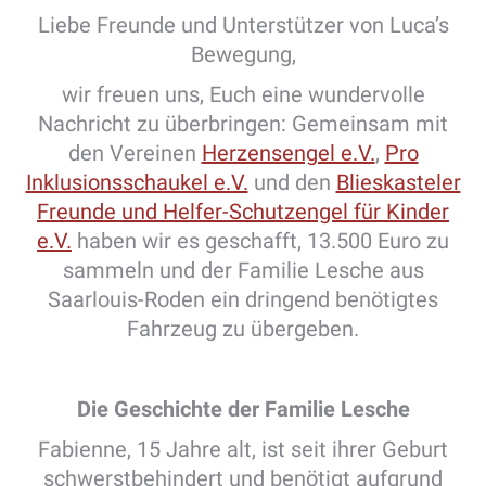
Liebe Freunde und Unterstützer von Luca’s
Bewegung,
wir freuen uns, Euch eine wundervolle
Nachricht zu überbringen: Gemeinsam mit
den Vereinen
Herzensengel e.V.
,
Pro
Inklusionsschaukel e.V.
und den
Blieskasteler
Freunde und Helfer-Schutzengel für Kinder
e.V.
haben wir es geschafft, 13.500 Euro zu
sammeln und der Familie Lesche aus
Saarlouis-Roden ein dringend benötigtes
Fahrzeug zu übergeben.
Die Geschichte der Familie Lesche
Fabienne, 15 Jahre alt, ist seit ihrer Geburt
schwerstbehindert und benötigt aufgrund