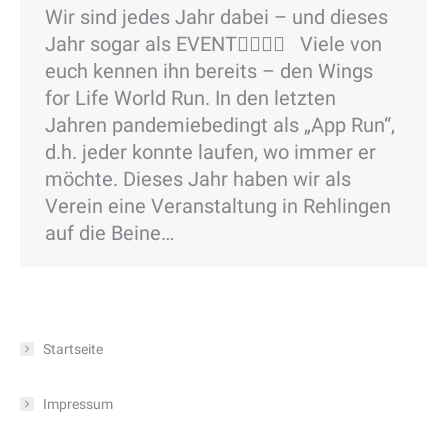
Wir sind jedes Jahr dabei – und dieses
Jahr sogar als EVENT🏃‍♀️🏃‍♂️ Viele von
euch kennen ihn bereits – den Wings
for Life World Run. In den letzten
Jahren pandemiebedingt als „App Run“,
d.h. jeder konnte laufen, wo immer er
möchte. Dieses Jahr haben wir als
Verein eine Veranstaltung in Rehlingen
auf die Beine…
Startseite
Impressum