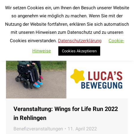
Wir setzen Cookies ein, um Ihnen den Besuch unserer Website
Search:
so angenehm wie möglich zu machen. Wenn Sie mit der
Nutzung der Website fortfahren, erklären Sie sich automatisch
mit unseren Hinweisen zum Datenschutz und zu unseren
Cookies einverstanden.
Datenschutzerklärung
Cookie-
Hinweise
Cookies Akzeptieren
Veranstaltung: Wings for Life Run 2022
in Rehlingen
Benefizveranstaltungen
11. April 2022