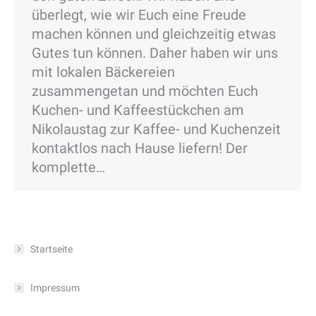
überlegt, wie wir Euch eine Freude
machen können und gleichzeitig etwas
Gutes tun können. Daher haben wir uns
mit lokalen Bäckereien
zusammengetan und möchten Euch
Kuchen- und Kaffeestückchen am
Nikolaustag zur Kaffee- und Kuchenzeit
kontaktlos nach Hause liefern! Der
komplette…
Startseite
Impressum