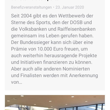
Benefizveranstaltungen
23. Januar 2020
Seit 2004 gibt es den Wettbewerb der
Sterne des Sports, den der DOSB und
die Volksbanken und Raiffeisenbanken
gemeinsam ins Leben gerufen haben.
Der Bundessieger kann sich über eine
Prämie von 10.000 Euro freuen, um
auch weiterhin herausragende Projekte
und Initiativen finanzieren zu können.
Aber auch alle anderen Nominierten
und Finalisten werden mit Anerkennung
von…