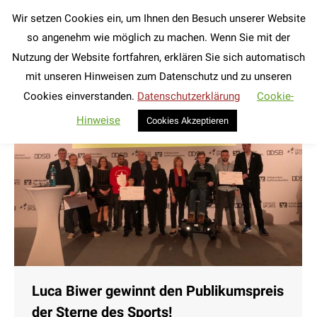
Wir setzen Cookies ein, um Ihnen den Besuch unserer Website
Search:
so angenehm wie möglich zu machen. Wenn Sie mit der
Nutzung der Website fortfahren, erklären Sie sich automatisch
mit unseren Hinweisen zum Datenschutz und zu unseren
Cookies einverstanden.
Datenschutzerklärung
Cookie-
Hinweise
Cookies Akzeptieren
Luca Biwer gewinnt den Publikumspreis
der Sterne des Sports!