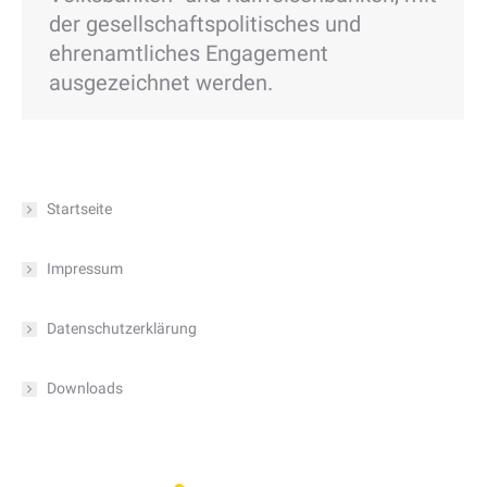
der gesellschaftspolitisches und
ehrenamtliches Engagement
ausgezeichnet werden.
Startseite
Impressum
Datenschutzerklärung
Downloads