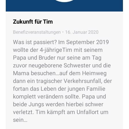
Zukunft für Tim
Benefizveranstaltungen
16. Januar 2020
Was ist passiert? Im September 2019
wollte der 4-jährigeTim mit seinem
Papa und Bruder nur seine am Tag
zuvor neugeborene Schwester und die
Mama besuchen…auf dem Heimweg
dann ein tragischer Verkehrsunfall, der
fortan das Leben der jungen Familie
komplett verändern sollte. Papa und
beide Jungs werden hierbei schwer
verletzt. Tim kämpft am Unfallort um
sein…