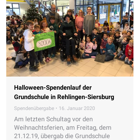
Halloween-Spendenlauf der
Grundschule in Rehlingen-Siersburg
Spendenübergabe
16. Januar 2020
Am letzten Schultag vor den
Weihnachtsferien, am Freitag, dem
21.12.19, übergab die Grundschule