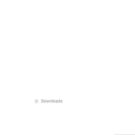
Downloads