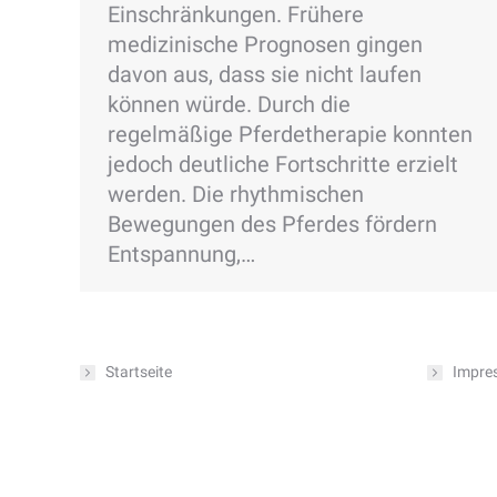
Einschränkungen. Frühere
medizinische Prognosen gingen
davon aus, dass sie nicht laufen
können würde. Durch die
regelmäßige Pferdetherapie konnten
jedoch deutliche Fortschritte erzielt
werden. Die rhythmischen
Bewegungen des Pferdes fördern
Entspannung,…
Startseite
Impre