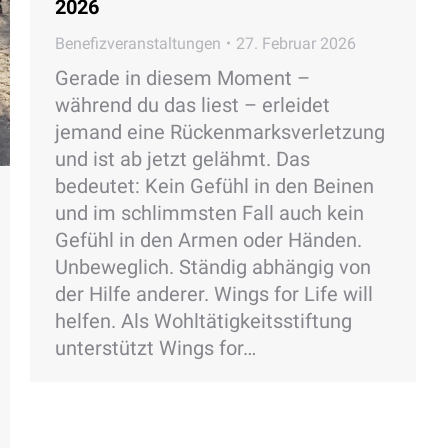
2026
Benefizveranstaltungen
27. Februar 2026
Gerade in diesem Moment –
während du das liest – erleidet
jemand eine Rückenmarksverletzung
und ist ab jetzt gelähmt. Das
bedeutet: Kein Gefühl in den Beinen
und im schlimmsten Fall auch kein
Gefühl in den Armen oder Händen.
Unbeweglich. Ständig abhängig von
der Hilfe anderer. Wings for Life will
helfen. Als Wohltätigkeitsstiftung
unterstützt Wings for…