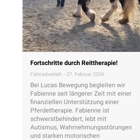
Fortschritte durch Reittherapie!
Fahrradverleih
27. Februar 2026
Bei Lucas Bewegung begleiten wir
Fabienne seit längerer Zeit mit einer
finanziellen Unterstützung einer
Pferdetherapie. Fabienne ist
schwerstbehindert, lebt mit
Autismus, Wahrnehmungsstörungen
und starken motorischen