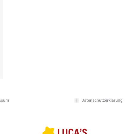
ssum
Datenschutzerklärung