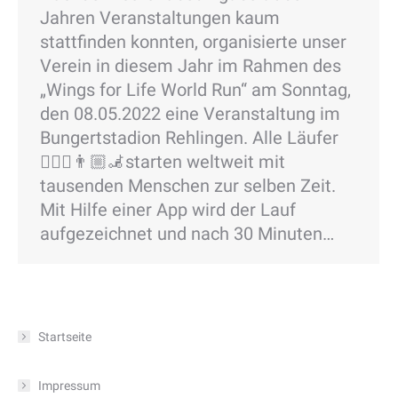
Jahren Veranstaltungen kaum
stattfinden konnten, organisierte unser
Verein in diesem Jahr im Rahmen des
„Wings for Life World Run“ am Sonntag,
den 08.05.2022 eine Veranstaltung im
Bungertstadion Rehlingen. Alle Läufer
🏃🏼‍♀️👨🏼‍🦼starten weltweit mit
tausenden Menschen zur selben Zeit.
Mit Hilfe einer App wird der Lauf
aufgezeichnet und nach 30 Minuten…
Startseite
Impressum