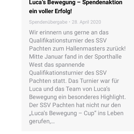
Luca’s Bewegung – Spendenaktion
ein voller Erfolg!
Spendenübergabe
28. April 2020
Wir erinnern uns gerne an das
Qualifikationsturnier des SSV
Pachten zum Hallenmasters zurück!
Mitte Januar fand in der Sporthalle
West das spannende
Qualifikationsturnier des SSV
Pachten statt. Das Turnier war für
Luca und das Team von Luca’s
Bewegung ein besonderes Highlight.
Der SSV Pachten hat nicht nur den
„Luca’s Bewegung – Cup“ ins Leben
gerufen,…